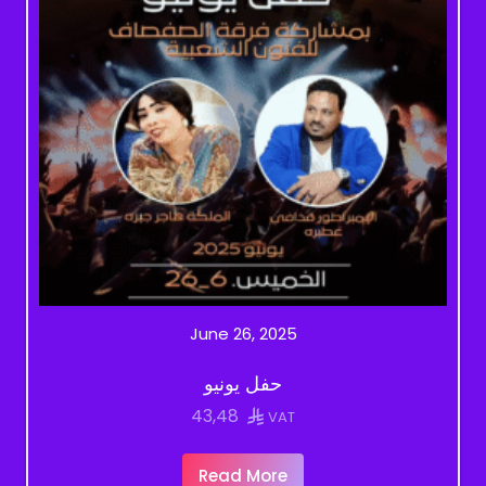
June 26, 2025
حفل يونيو
43,48
VAT
Read More