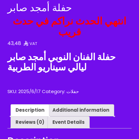
حفلة أمجد صابر
انتهي الحدث نراكم في حدث
قريب
43,48
VAT
حفلة الفنان النوبي أمجد صابر
ليالي سيناريو الطربية
SKU:
2025/6/17
Category:
حفلات
Description
Additional information
Reviews (0)
Event Details