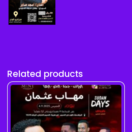
Related products