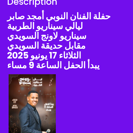
Description
حفلة الفنان النوبي أمجد صابر
ليالي سيناريو الطربية
سيناريو لاونج السويدي
مقابل حديقة السويدي
الثلاثاء 17 يونيو 2025
يبدأ الحفل الساعة 9 مساء